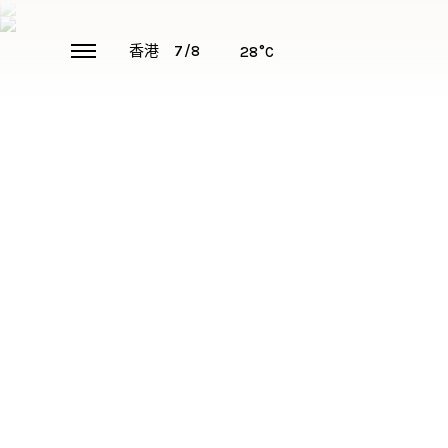
香港
7/8
28°C