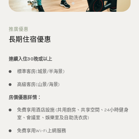
推廣優惠
長期住宿優惠
連續入住30晚或以上
標準客房(城景/半海景)
高級客房(山景/海景)
房價優惠詳情：
免費享用酒店設施 (共用廚房、共享空間、24小時健身
室、會議室、娛樂室及自助洗衣房)
免費享用Wi-Fi上網服務