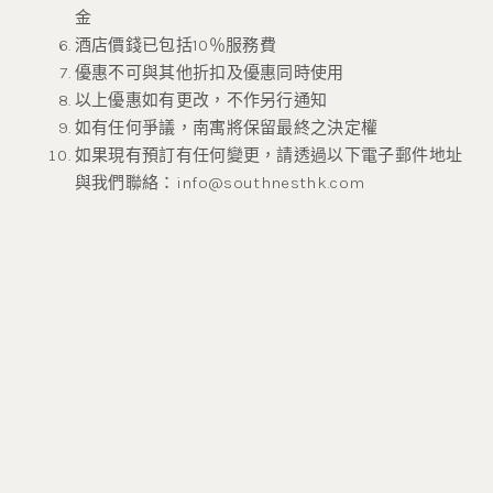
金
酒店價錢已包括10％服務費
優惠不可與其他折扣及優惠同時使用
以上優惠如有更改，不作另行通知
如有任何爭議，南寓將保留最終之決定權
如果現有預訂有任何變更，請透過以下電子郵件地址
與我們聯絡：
info@southnesthk.com