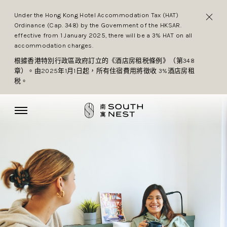
Under the Hong Kong Hotel Accommodation Tax (HAT)
Ordinance (Cap. 348) by the Government of the HKSAR.
effective from 1 January 2025, there will be a 3% HAT on all
accommodation charges.
根據香港特別行政區政府訂立的《酒店房租税條例》（第348
章）。由2025年1月1日起，所有住宿費用將徵收 3%酒店房租
税。