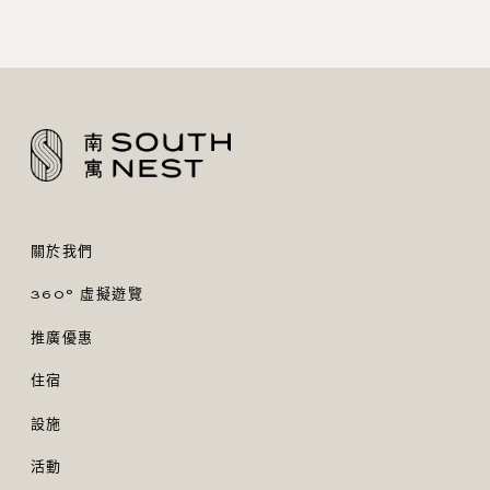
關於我們
360° 虛擬遊覽
推廣優惠
住宿
設施
活動